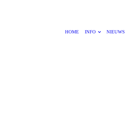
HOME
INFO
NIEUWS