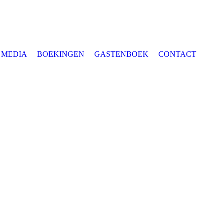
MEDIA
BOEKINGEN
GASTENBOEK
CONTACT