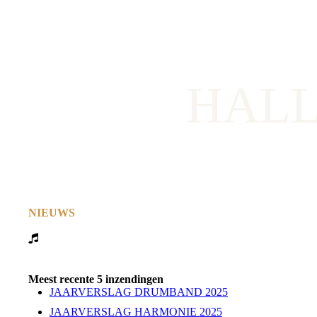
HAL
NIEUWS
Meest recente 5 inzendingen
JAARVERSLAG DRUMBAND 2025
JAARVERSLAG HARMONIE 2025